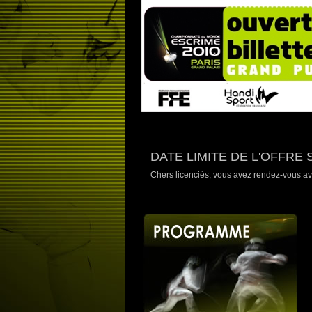
DATE LIMITE DE L'OFFRE 
Chers licenciés, vous avez rendez-vous av