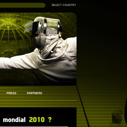
SELECT COUNTRY
PRESS
PARTNERS