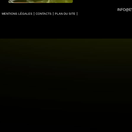
INFO@E
MENTIONS LÉGALES
CONTACTS
PLAN DU SITE