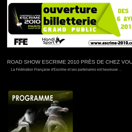
ROAD SHOW ESCRIME 2010 PRÈS DE CHEZ VO
La Fédération Française d'Escrime et ses partenaires est heureuse ...